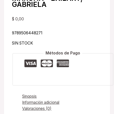
GABRIELA
$
0,00
9789506448271
SIN STOCK
Métodos de Pago
Sinopsis
Información adicional
Valoraciones (0)