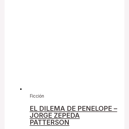
Ficción
EL DILEMA DE PENELOPE –
JORGE ZEPEDA
PATTERSON