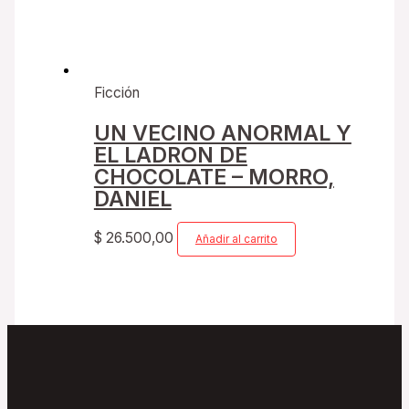
Ficción
UN VECINO ANORMAL Y
EL LADRON DE
CHOCOLATE – MORRO,
DANIEL
$
26.500,00
Añadir al carrito