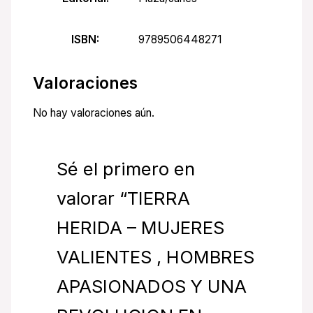
ISBN:
9789506448271
Valoraciones
No hay valoraciones aún.
Sé el primero en
valorar “TIERRA
HERIDA – MUJERES
VALIENTES , HOMBRES
APASIONADOS Y UNA