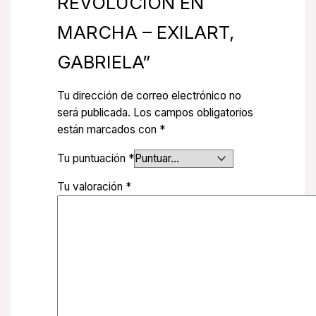
REVOLUCION EN
MARCHA – EXILART,
GABRIELA”
Tu dirección de correo electrónico no
será publicada.
Los campos obligatorios
están marcados con
*
Tu puntuación
*
Tu valoración
*