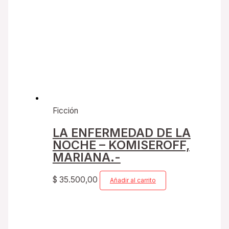
Ficción
LA ENFERMEDAD DE LA
NOCHE – KOMISEROFF,
MARIANA.-
$
35.500,00
Añadir al carrito