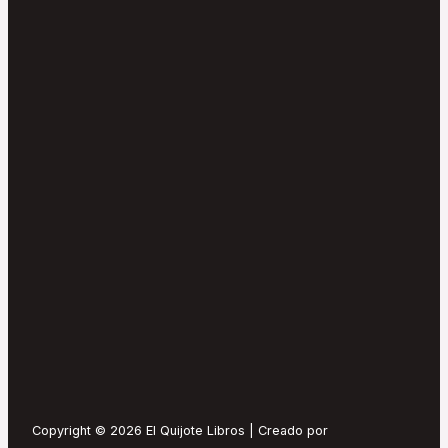
Copyright © 2026 El Quijote Libros | Creado por