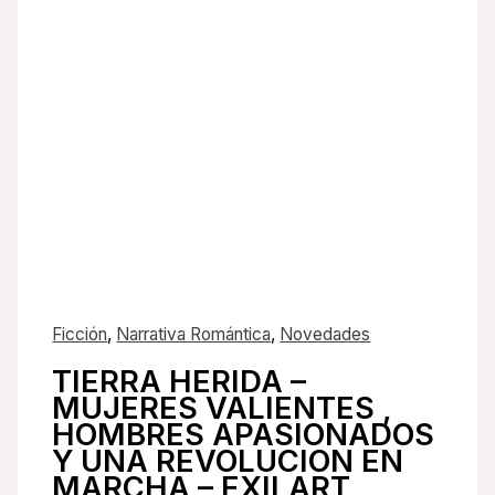
Ficción
,
Narrativa Romántica
,
Novedades
TIERRA HERIDA –
MUJERES VALIENTES ,
HOMBRES APASIONADOS
Y UNA REVOLUCION EN
MARCHA – EXILART,