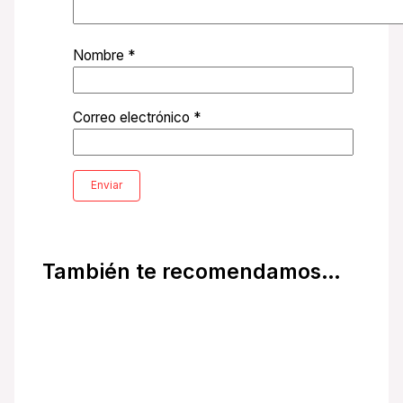
Nombre
*
Correo electrónico
*
También te recomendamos…