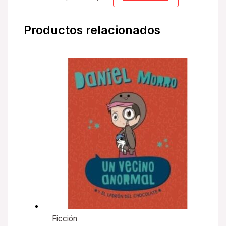
Productos relacionados
Ficción