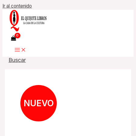
Ir al contenido
Buscar
NUEVO