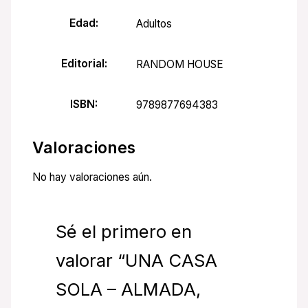
Edad:
Adultos
Editorial:
RANDOM HOUSE
ISBN:
9789877694383
Valoraciones
No hay valoraciones aún.
Sé el primero en
valorar “UNA CASA
SOLA – ALMADA,