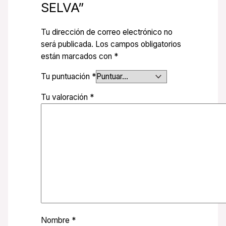
SELVA”
Tu dirección de correo electrónico no
será publicada.
Los campos obligatorios
están marcados con
*
Tu puntuación
*
Tu valoración
*
Nombre
*