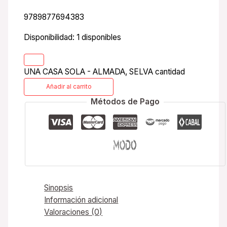
9789877694383
Disponibilidad:
1 disponibles
UNA CASA SOLA - ALMADA, SELVA cantidad
Añadir al carrito
Métodos de Pago
Sinopsis
Información adicional
Valoraciones (0)