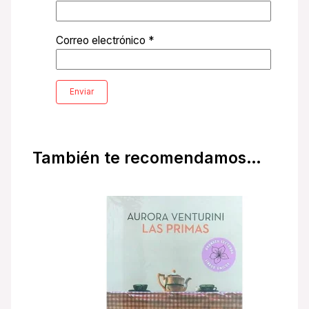
Correo electrónico
*
También te recomendamos…