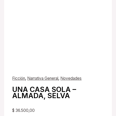
Ficción
,
Narrativa General
,
Novedades
UNA CASA SOLA –
ALMADA, SELVA
$
36.500,00