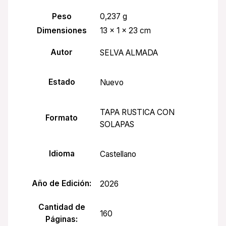
Peso
0,237 g
Dimensiones
13 × 1 × 23 cm
Autor
SELVA ALMADA
Estado
Nuevo
TAPA RUSTICA CON
Formato
SOLAPAS
Idioma
Castellano
Año de Edición:
2026
Cantidad de
160
Páginas: