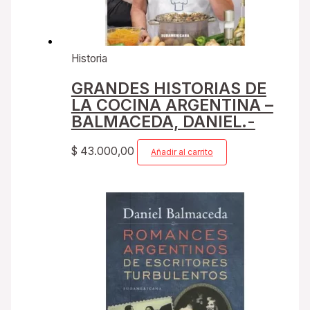
Historia
GRANDES HISTORIAS DE
LA COCINA ARGENTINA –
BALMACEDA, DANIEL.-
$
43.000,00
Añadir al carrito