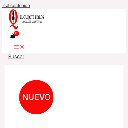
Ir al contenido
Buscar
NUEVO