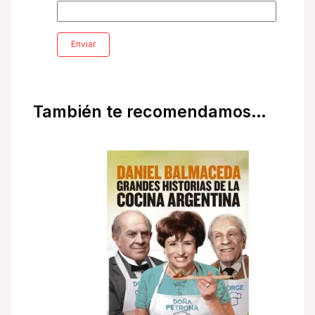
También te recomendamos…