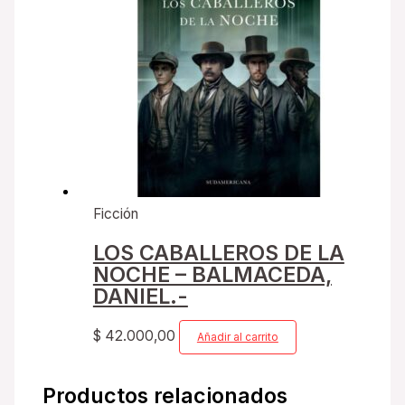
Ficción
LOS CABALLEROS DE LA
NOCHE – BALMACEDA,
DANIEL.-
$
42.000,00
Añadir al carrito
Productos relacionados