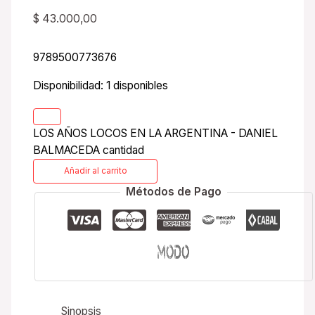
$
43.000,00
9789500773676
Disponibilidad:
1 disponibles
LOS AÑOS LOCOS EN LA ARGENTINA - DANIEL
BALMACEDA cantidad
Añadir al carrito
Métodos de Pago
Sinopsis