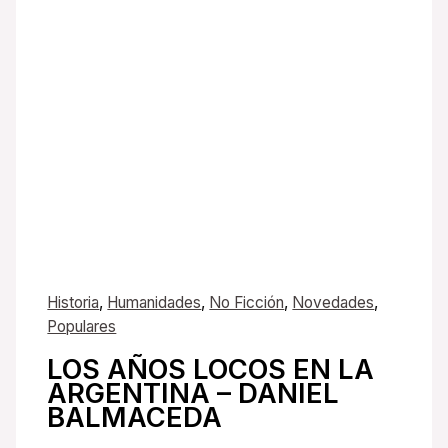
Historia
,
Humanidades
,
No Ficción
,
Novedades
,
Populares
LOS AÑOS LOCOS EN LA
ARGENTINA – DANIEL
BALMACEDA