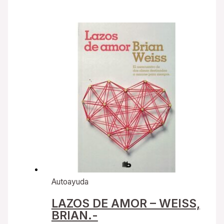
Autoayuda
LAZOS DE AMOR – WEISS,
BRIAN.-