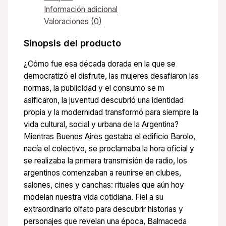
Información adicional
Valoraciones (0)
Sinopsis del producto
¿Cómo fue esa década dorada en la que se
democratizó el disfrute, las mujeres desafiaron las
normas, la publicidad y el consumo se m
asificaron, la juventud descubrió una identidad
propia y la modernidad transformó para siempre la
vida cultural, social y urbana de la Argentina?
Mientras Buenos Aires gestaba el edificio Barolo,
nacía el colectivo, se proclamaba la hora oficial y
se realizaba la primera transmisión de radio, los
argentinos comenzaban a reunirse en clubes,
salones, cines y canchas: rituales que aún hoy
modelan nuestra vida cotidiana. Fiel a su
extraordinario olfato para descubrir historias y
personajes que revelan una época, Balmaceda