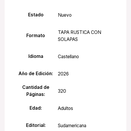
Estado
Nuevo
TAPA RUSTICA CON
Formato
SOLAPAS
Idioma
Castellano
Año de Edición:
2026
Cantidad de
320
Páginas:
Edad:
Adultos
Editorial:
Sudamericana