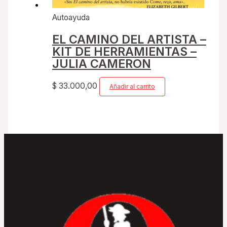
Autoayuda
EL CAMINO DEL ARTISTA –
KIT DE HERRAMIENTAS –
JULIA CAMERON
$
33.000,00
Añadir al carrito