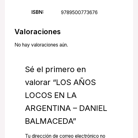
ISBN:
9789500773676
Valoraciones
No hay valoraciones aún.
Sé el primero en
valorar “LOS AÑOS
LOCOS EN LA
ARGENTINA – DANIEL
BALMACEDA”
Tu dirección de correo electrónico no