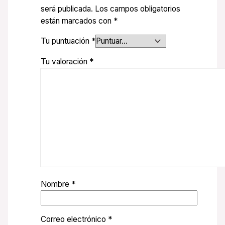
será publicada.
Los campos obligatorios
están marcados con
*
Tu puntuación
*
Tu valoración
*
Nombre
*
Correo electrónico
*