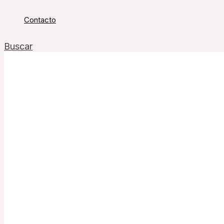
Contacto
Buscar