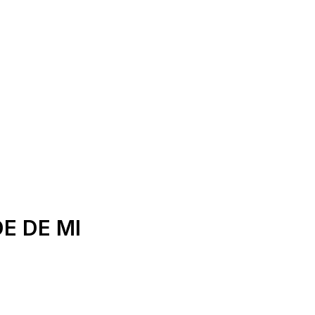
E DE MI