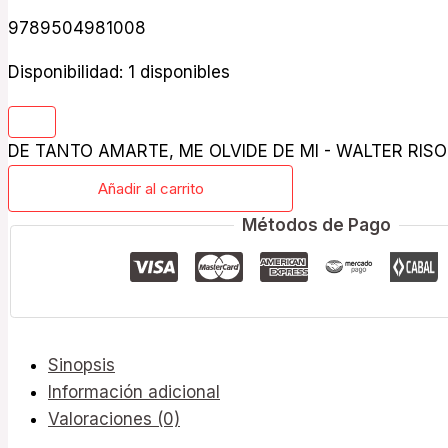
9789504981008
Disponibilidad:
1 disponibles
DE TANTO AMARTE, ME OLVIDE DE MI - WALTER RISO 
Añadir al carrito
Métodos de Pago
Sinopsis
Información adicional
Valoraciones (0)