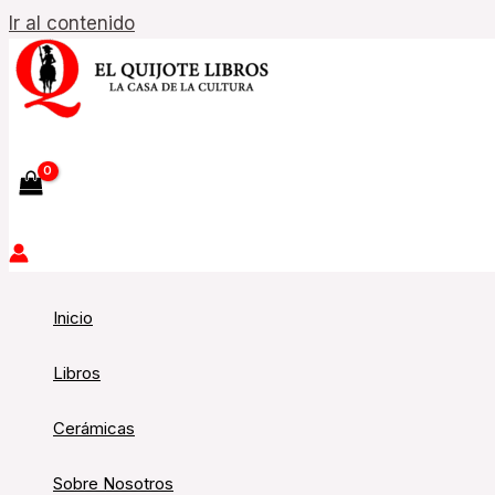
Ir al contenido
Inicio
Libros
Cerámicas
Sobre Nosotros