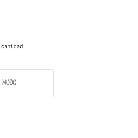
cantidad