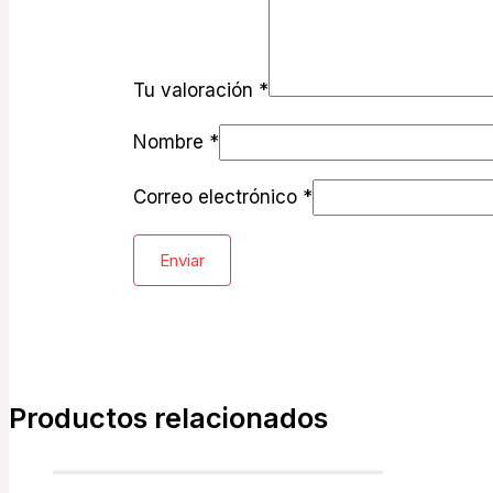
Tu valoración
*
Nombre
*
Correo electrónico
*
Productos relacionados