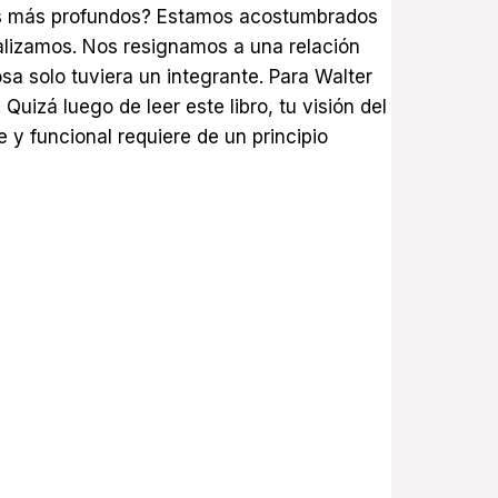
ntos más profundos? Estamos acostumbrados
malizamos. Nos resignamos a una relación
a solo tuviera un integrante. Para Walter
Quizá luego de leer este libro, tu visión del
y funcional requiere de un principio