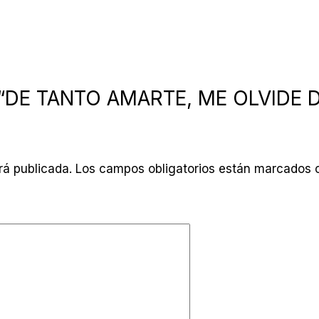
ar “DE TANTO AMARTE, ME OLVIDE 
rá publicada.
Los campos obligatorios están marcados