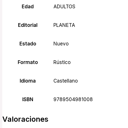
Edad
ADULTOS
Editorial
PLANETA
Estado
Nuevo
Formato
Rústico
Idioma
Castellano
ISBN
9789504981008
Valoraciones