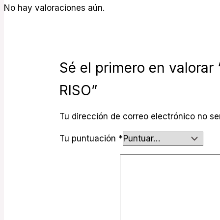
No hay valoraciones aún.
Sé el primero en valor
RISO”
Tu dirección de correo electrónico no se
Tu puntuación
*