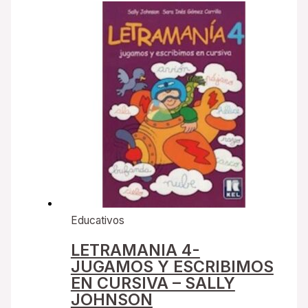
Educativos
LETRAMANIA 4-
JUGAMOS Y ESCRIBIMOS
EN CURSIVA – SALLY
JOHNSON