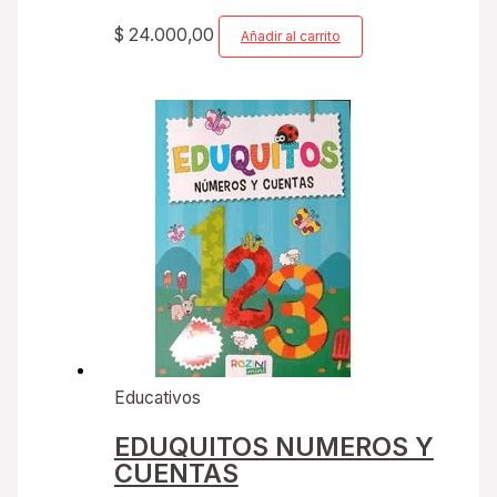
$
24.000,00
Añadir al carrito
Educativos
EDUQUITOS NUMEROS Y
CUENTAS