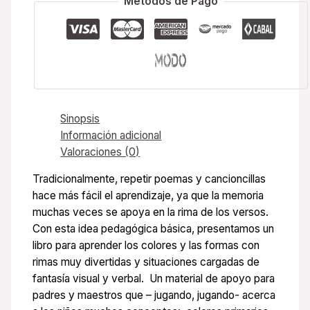
Métodos de Pago
Sinopsis
Información adicional
Valoraciones (0)
Tradicionalmente, repetir poemas y cancioncillas
hace más fácil el aprendizaje, ya que la memoria
muchas veces se apoya en la rima de los versos.
Con esta idea pedagógica básica, presentamos un
libro para aprender los colores y las formas con
rimas muy divertidas y situaciones cargadas de
fantasía visual y verbal. Un material de apoyo para
padres y maestros que – jugando, jugando- acerca