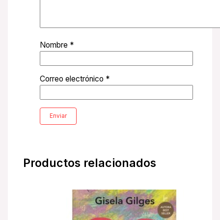
Nombre
*
Correo electrónico
*
Productos relacionados