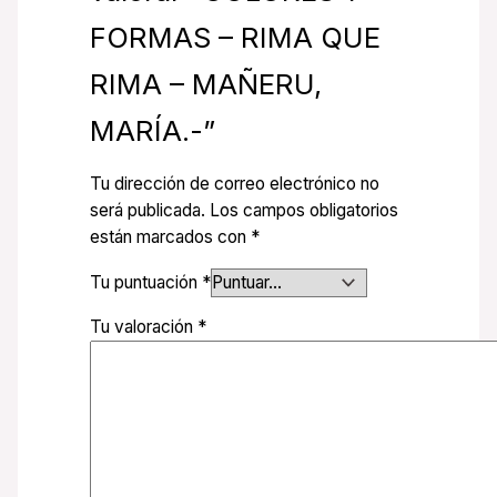
FORMAS – RIMA QUE
RIMA – MAÑERU,
MARÍA.-”
Tu dirección de correo electrónico no
será publicada.
Los campos obligatorios
están marcados con
*
Tu puntuación
*
Tu valoración
*