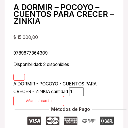
A DORMIR – POCOYO –
CUENTOS PARA CRECER –
ZINKIA
$
15.000,00
9789877364309
Disponibilidad:
2 disponibles
A DORMIR - POCOYO - CUENTOS PARA
CRECER - ZINKIA cantidad
Añadir al carrito
Métodos de Pago