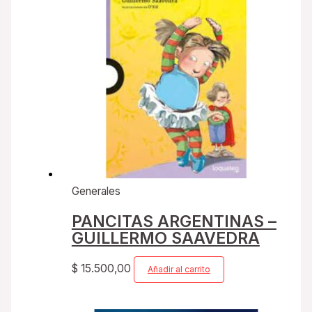
Generales
PANCITAS ARGENTINAS –
GUILLERMO SAAVEDRA
$
15.500,00
Añadir al carrito