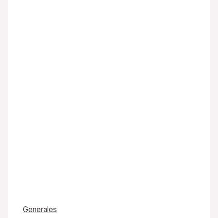
Generales