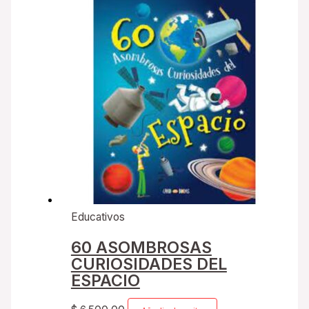
Educativos
60 ASOMBROSAS
CURIOSIDADES DEL
ESPACIO