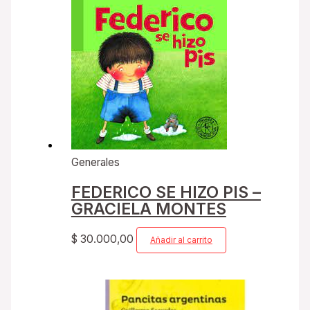
Generales
FEDERICO SE HIZO PIS –
GRACIELA MONTES
$
30.000,00
Añadir al carrito