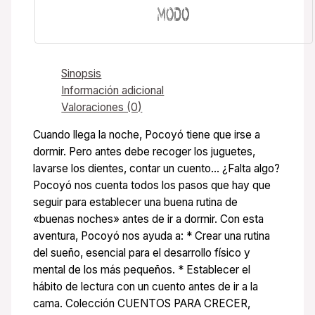
Sinopsis
Información adicional
Valoraciones (0)
Cuando llega la noche, Pocoyó tiene que irse a
dormir. Pero antes debe recoger los juguetes,
lavarse los dientes, contar un cuento… ¿Falta algo?
Pocoyó nos cuenta todos los pasos que hay que
seguir para establecer una buena rutina de
«buenas noches» antes de ir a dormir. Con esta
aventura, Pocoyó nos ayuda a: * Crear una rutina
del sueño, esencial para el desarrollo físico y
mental de los más pequeños. * Establecer el
hábito de lectura con un cuento antes de ir a la
cama. Colección CUENTOS PARA CRECER,