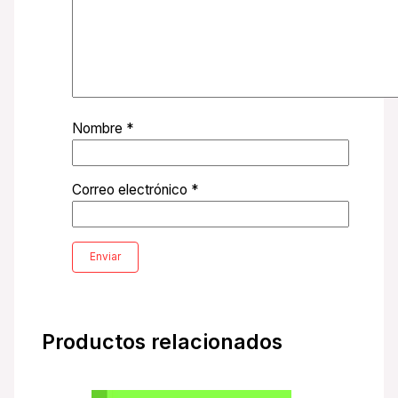
Nombre
*
Correo electrónico
*
Productos relacionados