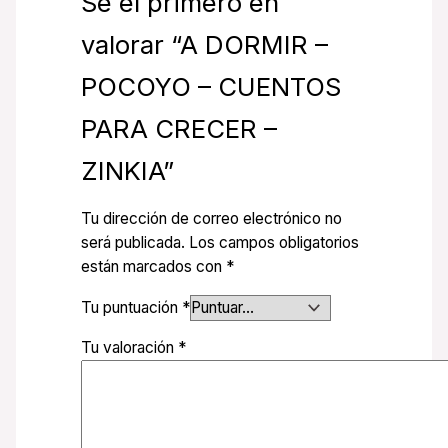
Sé el primero en
valorar “A DORMIR –
POCOYO – CUENTOS
PARA CRECER –
ZINKIA”
Tu dirección de correo electrónico no
será publicada.
Los campos obligatorios
están marcados con
*
Tu puntuación
*
Tu valoración
*