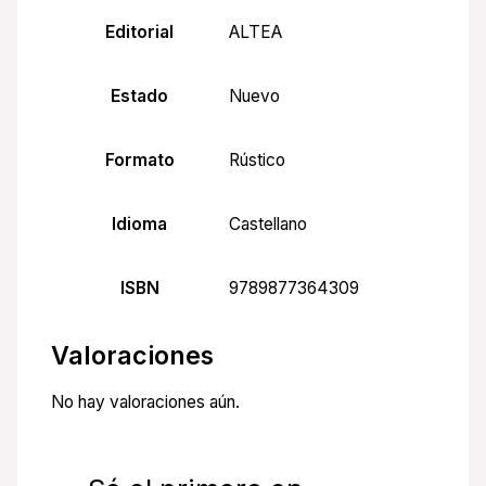
Editorial
ALTEA
Estado
Nuevo
Formato
Rústico
Idioma
Castellano
ISBN
9789877364309
Valoraciones
No hay valoraciones aún.