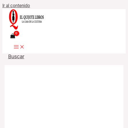
Ir al contenido
Buscar