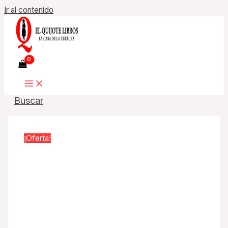
Ir al contenido
Buscar
¡Oferta!