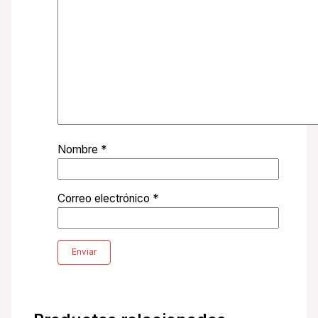
Nombre
*
Correo electrónico
*