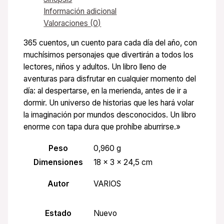
Información adicional
Valoraciones (0)
365 cuentos, un cuento para cada día del año, con
muchísimos personajes que divertirán a todos los
lectores, niños y adultos. Un libro lleno de
aventuras para disfrutar en cualquier momento del
día: al despertarse, en la merienda, antes de ir a
dormir. Un universo de historias que les hará volar
la imaginación por mundos desconocidos. Un libro
enorme con tapa dura que prohíbe aburrirse.»
Peso
0,960 g
Dimensiones
18 × 3 × 24,5 cm
Autor
VARIOS
Estado
Nuevo