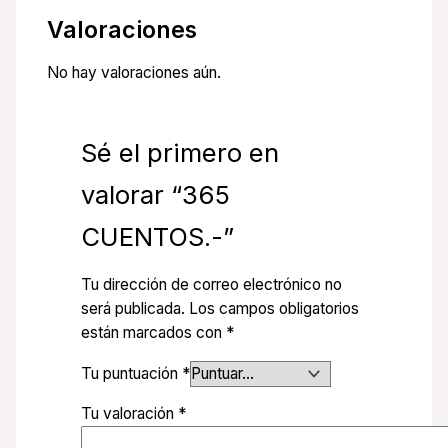
Valoraciones
No hay valoraciones aún.
Sé el primero en
valorar “365
CUENTOS.-”
Tu dirección de correo electrónico no
será publicada.
Los campos obligatorios
están marcados con
*
Tu puntuación
*
Tu valoración
*