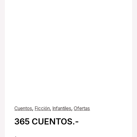
Cuentos
,
Ficción
,
Infantiles
,
Ofertas
365 CUENTOS.-