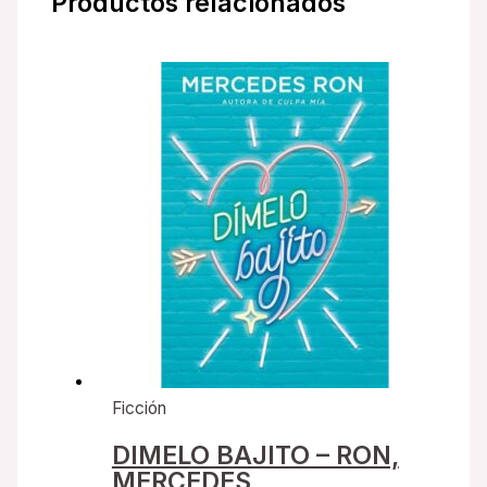
Productos relacionados
Ficción
DIMELO BAJITO – RON,
MERCEDES