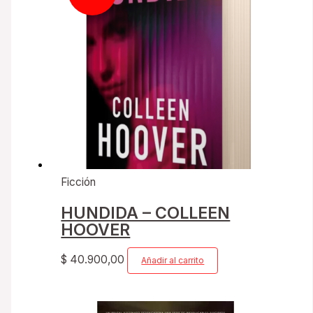
Ficción
HUNDIDA – COLLEEN
HOOVER
$
40.900,00
Añadir al carrito