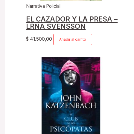
Narrativa Policial
EL CAZADOR Y LA PRESA –
LRNA SVENSSON
$
41.500,00
Añadir al carrito