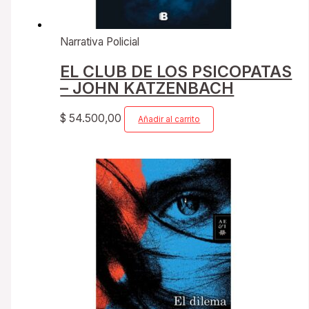
Narrativa Policial
EL CLUB DE LOS PSICOPATAS
– JOHN KATZENBACH
$
54.500,00
Añadir al carrito