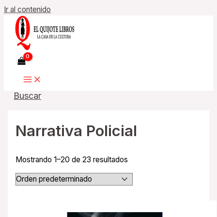
Ir al contenido
Buscar
Narrativa Policial
Mostrando 1–20 de 23 resultados