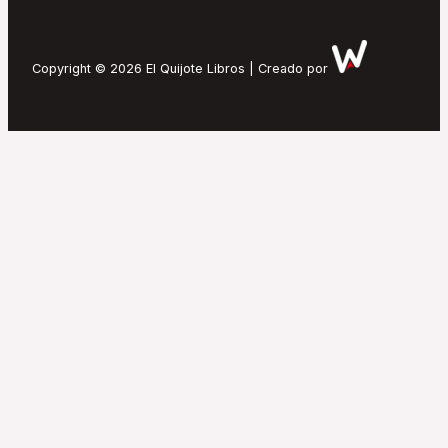
Copyright © 2026 El Quijote Libros | Creado por