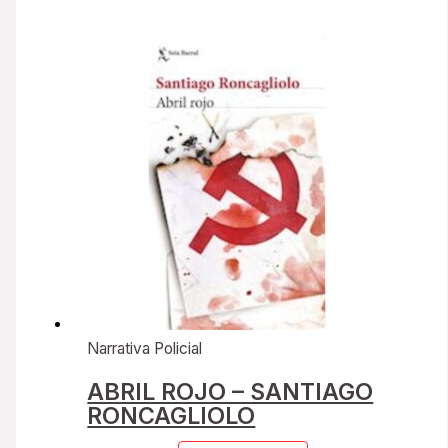
Narrativa Policial
ABRIL ROJO – SANTIAGO
RONCAGLIOLO