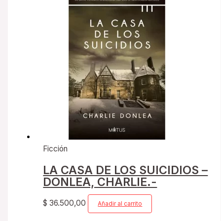
Ficción
LA CASA DE LOS SUICIDIOS –
DONLEA, CHARLIE.-
$
36.500,00
Añadir al carrito