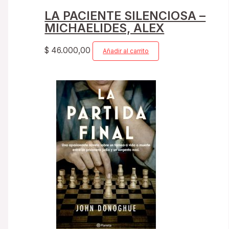
LA PACIENTE SILENCIOSA –
MICHAELIDES, ALEX
$
46.000,00
Añadir al carrito