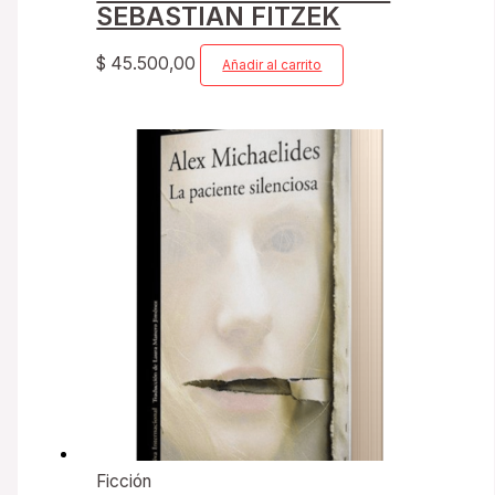
SEBASTIAN FITZEK
$
45.500,00
Añadir al carrito
Ficción