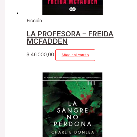
Ficción
LA PROFESORA – FREIDA
MCFADDEN
$
46.000,00
Añadir al carrito