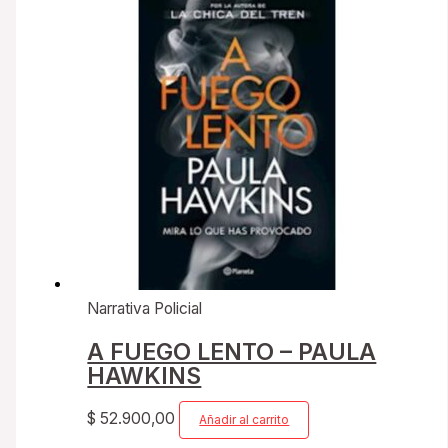
Narrativa Policial
A FUEGO LENTO – PAULA
HAWKINS
$
52.900,00
Añadir al carrito