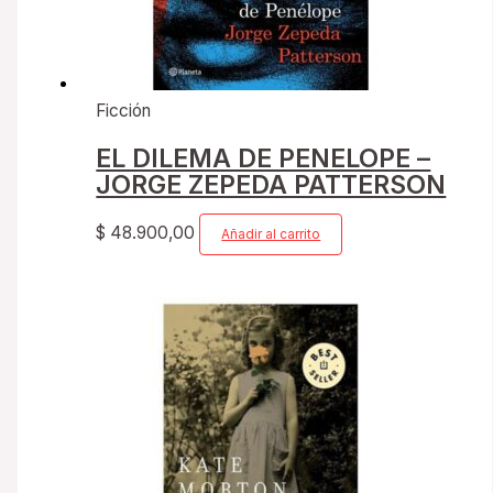
Ficción
EL DILEMA DE PENELOPE –
JORGE ZEPEDA PATTERSON
$
48.900,00
Añadir al carrito