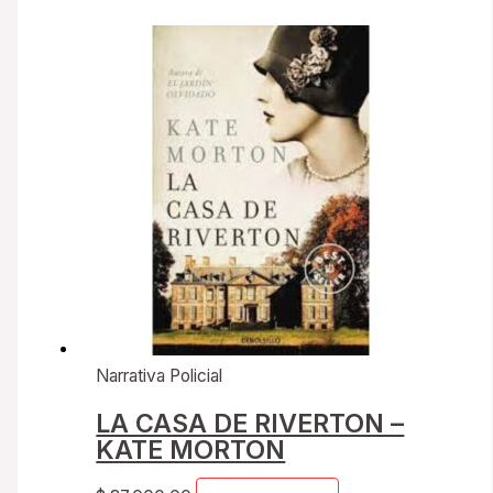
Narrativa Policial
LA CASA DE RIVERTON –
KATE MORTON