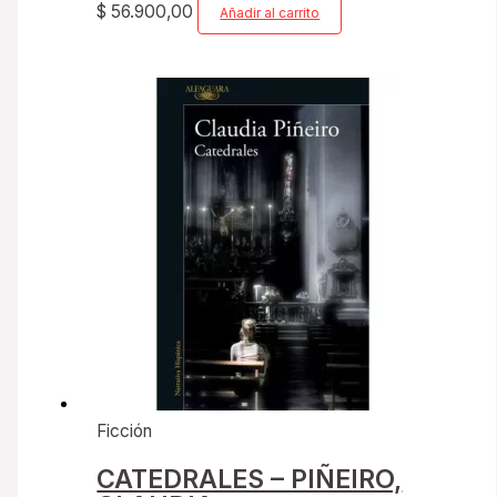
$
56.900,00
Añadir al carrito
Ficción
CATEDRALES – PIÑEIRO,