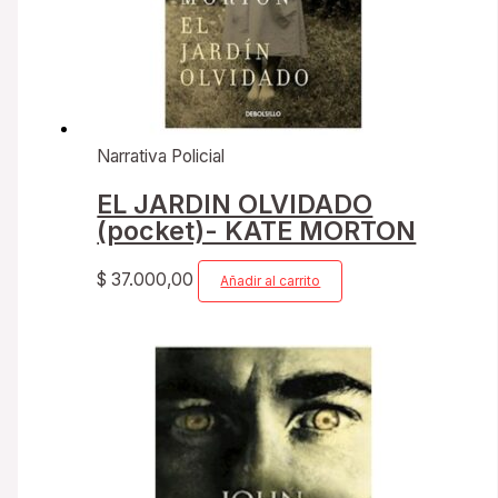
Narrativa Policial
EL JARDIN OLVIDADO
(pocket)- KATE MORTON
$
37.000,00
Añadir al carrito