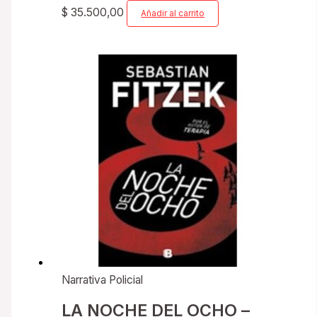
$
35.500,00
Añadir al carrito
Narrativa Policial
LA NOCHE DEL OCHO –